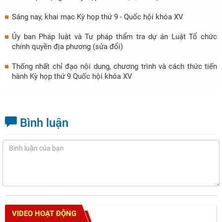
Sáng nay, khai mạc Kỳ họp thứ 9 - Quốc hội khóa XV
Ủy ban Pháp luật và Tư pháp thẩm tra dự án Luật Tổ chức
chính quyền địa phương (sửa đổi)
Thống nhất chỉ đạo nội dung, chương trình và cách thức tiến
hành Kỳ họp thứ 9 Quốc hội khóa XV
Bình luận
VIDEO HOẠT ĐỘNG