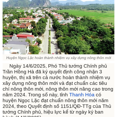
Huyện Ngọc Lặc hoàn thành nhiệm vụ xây dựng nông thôn mới
Ngày 14/6/2025, Phó Thủ tướng Chính phủ
Trần Hồng Hà đã ký quyết định công nhận 3
huyện, thị xã trên cả nước hoàn thành nhiệm vụ
xây dựng nông thôn mới và đạt chuẩn các tiêu
chí nông thôn mới, nông thôn mới nâng cao trong
năm 2024. Trong số này, tỉnh
Thanh Hóa
có
huyện Ngọc Lặc đạt chuẩn nông thôn mới năm
2024, theo Quyết định số 1151/QĐ-TTg của Thủ
tướng Chính phủ, hiệu lực kể từ ngày ký ban