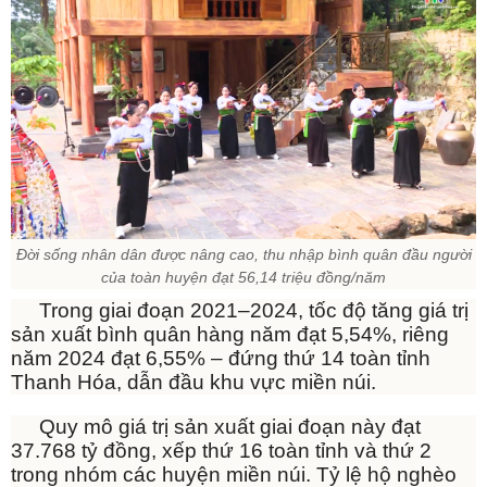
Đời
sống nhân dân được nâng cao, thu nhập bình quân đầu người
của toàn huyện đạt 56,14 triệu đồng/năm
Trong giai đoạn 2021–2024, tốc độ tăng giá trị
sản xuất bình quân hàng năm đạt 5,54%, riêng
năm 2024 đạt 6,55% – đứng thứ 14 toàn tỉnh
Thanh Hóa, dẫn đầu khu vực miền núi.
Quy mô giá trị sản xuất giai đoạn này đạt
37.768 tỷ đồng, xếp thứ 16 toàn tỉnh và thứ 2
trong nhóm các huyện miền núi. Tỷ lệ hộ nghèo