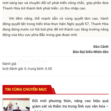
mới sáng tạo và chuyển đổi số phát triển vững chắc, góp phần đưa
Thanh Hóa trở thành tỉnh phát triển, có thu nhập cao.
Với tiềm năng, thế mạnh sẵn có cùng quyết tâm cao, hành
động quyết liệt trong triển khai thực hiện Nghị quyết 57, Thanh Hóa
đang đứng trước cơ hội bứt phá để trở thành cực tăng trưởng năng
động của khu vực phía Bắc trong giai đoạn mới.
Đào Cảnh
Báo Đại biểu Nhân dân
Đánh giá:
lượt đánh giá:
0
, trung bình:
0.00
TIN CÙNG CHUYÊN MỤC
Đổi mới phương thức, nâng cao hiệu quả
giám sát và thẩm tra trong lĩnh vực văn hóa –