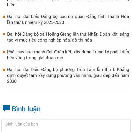
biên
Đại hội đại biểu Đảng bộ các cơ quan Đảng tỉnh Thanh Hóa
lần thứ I, nhiệm kỳ 2025-2030
Đại hội Đảng bộ xã Hoằng Giang lần thứ Nhất: Đoàn kết, sáng
tạo vì mục tiêu công nghiệp hóa, đô thị hóa
Phát huy sức mạnh đại đoàn kết, xây dựng Trung Lý phát triển
bền vững trong giai đoạn mới
Đại hội đại biểu Đảng bộ phường Trúc Lâm lần thứ I: Khẳng
định quyết tâm xây dựng phường văn minh, giàu đẹp đến năm
2030
Bình luận