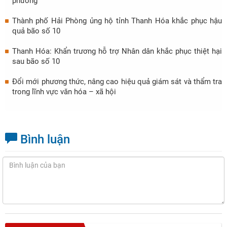
phương
Thành phố Hải Phòng ủng hộ tỉnh Thanh Hóa khắc phục hậu
quả bão số 10
Thanh Hóa: Khẩn trương hỗ trợ Nhân dân khắc phục thiệt hại
sau bão số 10
Đổi mới phương thức, nâng cao hiệu quả giám sát và thẩm tra
trong lĩnh vực văn hóa – xã hội
Bình luận