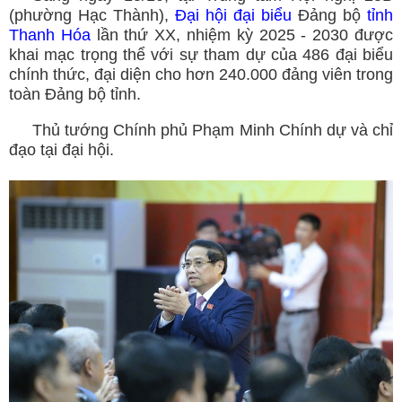
(phường Hạc Thành),
Đại hội đại biểu
Đảng bộ
tỉnh
Thanh Hóa
lần thứ XX, nhiệm kỳ 2025 - 2030 được
khai mạc trọng thể với sự tham dự của 486 đại biểu
chính thức, đại diện cho hơn 240.000 đảng viên trong
toàn Đảng bộ tỉnh.
Thủ tướng Chính phủ Phạm Minh Chính dự và chỉ
đạo tại đại hội.