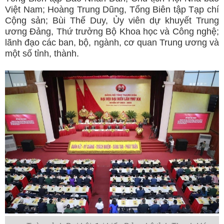
Việt Nam; Hoàng Trung Dũng, Tổng Biên tập Tạp chí
Cộng sản; Bùi Thế Duy, Ủy viên dự khuyết Trung
ương Đảng, Thứ trưởng Bộ Khoa học và Công nghệ;
lãnh đạo các ban, bộ, ngành, cơ quan Trung ương và
một số tỉnh, thành.