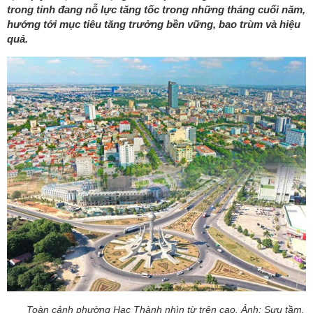
trong tỉnh đang nỗ lực tăng tốc trong những tháng cuối năm,
hướng tới mục tiêu tăng trưởng bền vững, bao trùm và hiệu
quả.
Toàn cảnh phường Hạc Thành nhìn từ trên cao. Ảnh: Sưu tầm.