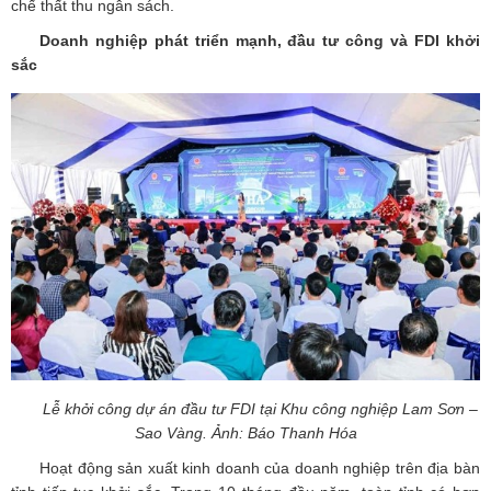
chế thất thu ngân sách.
Doanh nghiệp phát triển mạnh, đầu tư công và FDI khởi
sắc
Lễ khởi công dự án đầu tư FDI tại Khu công nghiệp Lam Sơn –
Sao Vàng. Ảnh: Báo Thanh Hóa
Hoạt động sản xuất kinh doanh của doanh nghiệp trên địa bàn