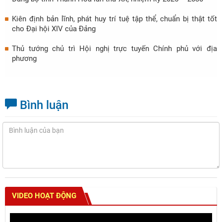
Kiên định bản lĩnh, phát huy trí tuệ tập thể, chuẩn bị thật tốt
cho Đại hội XIV của Đảng
Thủ tướng chủ trì Hội nghị trực tuyến Chính phủ với địa
phương
Bình luận
VIDEO HOẠT ĐỘNG