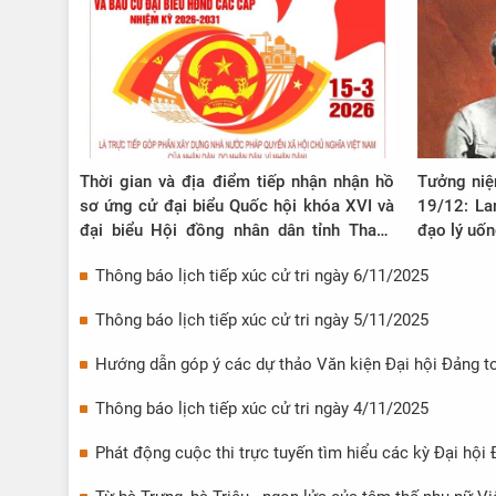
Thời gian và địa điểm tiếp nhận nhận hồ
Tưởng niệ
sơ ứng cử đại biểu Quốc hội khóa XVI và
19/12: La
đại biểu Hội đồng nhân dân tỉnh Thanh
đạo lý uố
Hóa nhiệm kỳ 2026-2031
Thông báo lịch tiếp xúc cử tri ngày 6/11/2025
Thông báo lịch tiếp xúc cử tri ngày 5/11/2025
Hướng dẫn góp ý các dự thảo Văn kiện Đại hội Đảng t
Thông báo lịch tiếp xúc cử tri ngày 4/11/2025
Phát động cuộc thi trực tuyến tìm hiểu các kỳ Đại hội