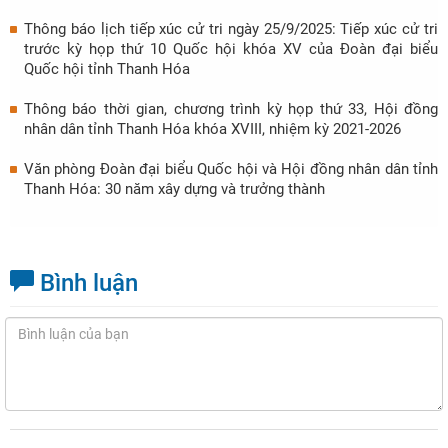
Thông báo lịch tiếp xúc cử tri ngày 25/9/2025: Tiếp xúc cử tri
trước kỳ họp thứ 10 Quốc hội khóa XV của Đoàn đại biểu
Quốc hội tỉnh Thanh Hóa
Thông báo thời gian, chương trình kỳ họp thứ 33, Hội đồng
nhân dân tỉnh Thanh Hóa khóa XVIII, nhiệm kỳ 2021-2026
Văn phòng Đoàn đại biểu Quốc hội và Hội đồng nhân dân tỉnh
Thanh Hóa: 30 năm xây dựng và trưởng thành
Bình luận