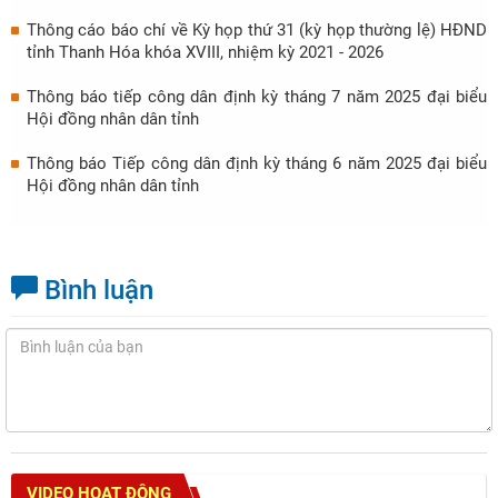
Thông cáo báo chí về Kỳ họp thứ 31 (kỳ họp thường lệ) HĐND
tỉnh Thanh Hóa khóa XVIII, nhiệm kỳ 2021 - 2026
Thông báo tiếp công dân định kỳ tháng 7 năm 2025 đại biểu
Hội đồng nhân dân tỉnh
Thông báo Tiếp công dân định kỳ tháng 6 năm 2025 đại biểu
Hội đồng nhân dân tỉnh
Bình luận
VIDEO HOẠT ĐỘNG