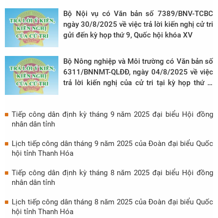
Bộ Nội vụ có Văn bản số 7389/BNV-TCBC
ngày 30/8/2025 về việc trả lời kiến nghị cử tri
gửi đến kỳ họp thứ 9, Quốc hội khóa XV
Bộ Nông nghiệp và Môi trường có Văn bản số
6311/BNNMT-QLĐĐ, ngày 04/8/2025 về việc
trả lời kiến nghị của cử tri tại kỳ họp thứ 9,
Quốc hội khóa XV
Tiếp công dân định kỳ tháng 9 năm 2025 đại biểu Hội đồng
nhân dân tỉnh
Lịch tiếp công dân tháng 9 năm 2025 của Đoàn đại biểu Quốc
hội tỉnh Thanh Hóa
Tiếp công dân định kỳ tháng 8 năm 2025 đại biểu Hội đồng
nhân dân tỉnh
Lịch tiếp công dân tháng 8 năm 2025 của Đoàn đại biểu Quốc
hội tỉnh Thanh Hóa