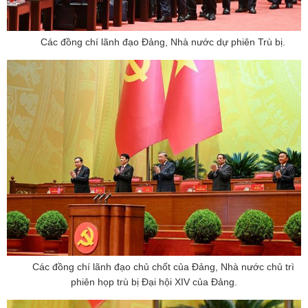
Các đồng chí lãnh đạo Đảng, Nhà nước dự phiên Trù bị.
Các đồng chí lãnh đạo chủ chốt của Đảng, Nhà nước chủ trì
phiên họp trù bị Đại hội XIV của Đảng.