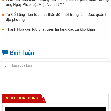
ứng Ngày Pháp luật Việt Nam 09/11
Từ Cổ Lũng - lan tỏa tinh thần đổi mới trong lãnh đạo, quản trị
địa phương
Thanh Hóa dồn lực phát triển hạ tầng các xã khó khăn
Bình luận
VIDEO HOẠT ĐỘNG