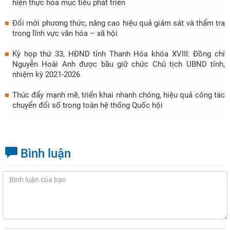
hiện thực hóa mục tiêu phát triển
Đổi mới phương thức, nâng cao hiệu quả giám sát và thẩm tra
trong lĩnh vực văn hóa – xã hội
Kỳ họp thứ 33, HĐND tỉnh Thanh Hóa khóa XVIII: Đồng chí
Nguyễn Hoài Anh được bầu giữ chức Chủ tịch UBND tỉnh,
nhiệm kỳ 2021-2026
Thúc đẩy mạnh mẽ, triển khai nhanh chóng, hiệu quả công tác
chuyển đổi số trong toàn hệ thống Quốc hội
Bình luận