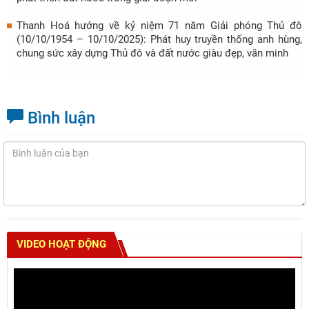
Thanh Hoá hướng về kỷ niệm 71 năm Giải phóng Thủ đô
(10/10/1954 – 10/10/2025): Phát huy truyền thống anh hùng,
chung sức xây dựng Thủ đô và đất nước giàu đẹp, văn minh
Bình luận
VIDEO HOẠT ĐỘNG