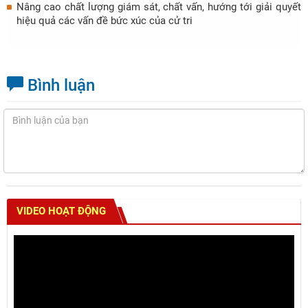
Nâng cao chất lượng giám sát, chất vấn, hướng tới giải quyết
hiệu quả các vấn đề bức xúc của cử tri
Bình luận
VIDEO HOẠT ĐỘNG