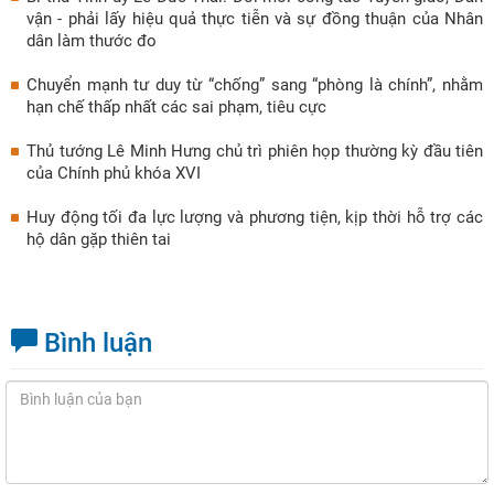
vận - phải lấy hiệu quả thực tiễn và sự đồng thuận của Nhân
dân làm thước đo
Chuyển mạnh tư duy từ “chống” sang “phòng là chính”, nhằm
hạn chế thấp nhất các sai phạm, tiêu cực
Thủ tướng Lê Minh Hưng chủ trì phiên họp thường kỳ đầu tiên
của Chính phủ khóa XVI
Huy động tối đa lực lượng và phương tiện, kịp thời hỗ trợ các
hộ dân gặp thiên tai
Bình luận