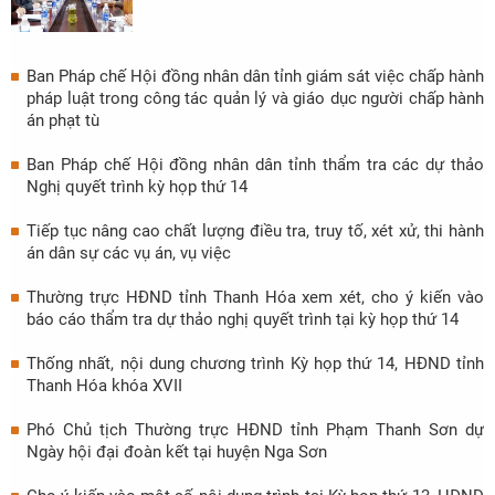
Ban Pháp chế Hội đồng nhân dân tỉnh giám sát việc chấp hành
pháp luật trong công tác quản lý và giáo dục người chấp hành
án phạt tù
Ban Pháp chế Hội đồng nhân dân tỉnh thẩm tra các dự thảo
Nghị quyết trình kỳ họp thứ 14
Tiếp tục nâng cao chất lượng điều tra, truy tố, xét xử, thi hành
án dân sự các vụ án, vụ việc
Thường trực HĐND tỉnh Thanh Hóa xem xét, cho ý kiến vào
báo cáo thẩm tra dự thảo nghị quyết trình tại kỳ họp thứ 14
Thống nhất, nội dung chương trình Kỳ họp thứ 14, HĐND tỉnh
Thanh Hóa khóa XVII
Phó Chủ tịch Thường trực HĐND tỉnh Phạm Thanh Sơn dự
Ngày hội đại đoàn kết tại huyện Nga Sơn