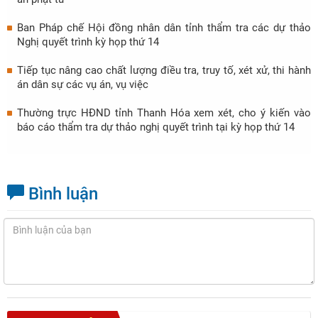
Ban Pháp chế Hội đồng nhân dân tỉnh thẩm tra các dự thảo
Nghị quyết trình kỳ họp thứ 14
Tiếp tục nâng cao chất lượng điều tra, truy tố, xét xử, thi hành
án dân sự các vụ án, vụ việc
Thường trực HĐND tỉnh Thanh Hóa xem xét, cho ý kiến vào
báo cáo thẩm tra dự thảo nghị quyết trình tại kỳ họp thứ 14
Bình luận