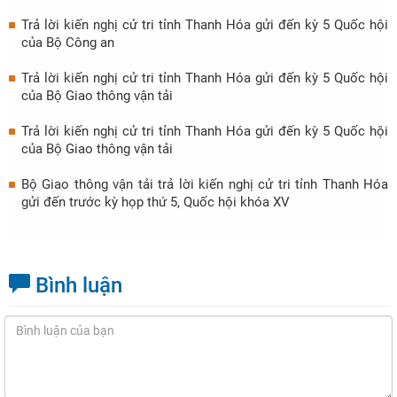
Trả lời kiến nghị cử tri tỉnh Thanh Hóa gửi đến kỳ 5 Quốc hội
của Bộ Công an
Trả lời kiến nghị cử tri tỉnh Thanh Hóa gửi đến kỳ 5 Quốc hội
của Bộ Giao thông vận tải
Trả lời kiến nghị cử tri tỉnh Thanh Hóa gửi đến kỳ 5 Quốc hội
của Bộ Giao thông vận tải
Bộ Giao thông vận tải trả lời kiến nghị cử tri tỉnh Thanh Hóa
gửi đến trước kỳ họp thứ 5, Quốc hội khóa XV
Bình luận