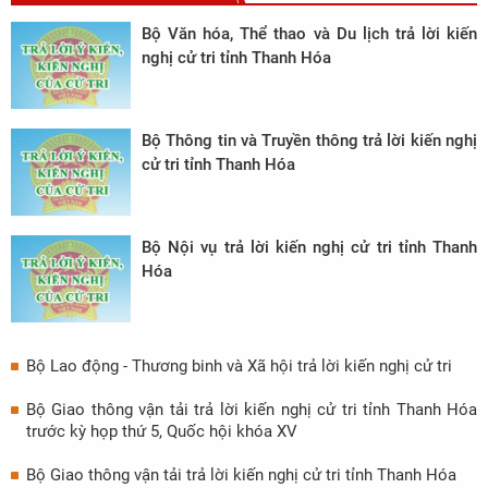
Bộ Văn hóa, Thể thao và Du lịch trả lời kiến
nghị cử tri tỉnh Thanh Hóa
Bộ Thông tin và Truyền thông trả lời kiến nghị
cử tri tỉnh Thanh Hóa
Bộ Nội vụ trả lời kiến nghị cử tri tỉnh Thanh
Hóa
Bộ Lao động - Thương binh và Xã hội trả lời kiến nghị cử tri
Bộ Giao thông vận tải trả lời kiến nghị cử tri tỉnh Thanh Hóa
trước kỳ họp thứ 5, Quốc hội khóa XV
Bộ Giao thông vận tải trả lời kiến nghị cử tri tỉnh Thanh Hóa