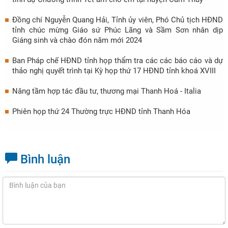
Đồng chí Nguyễn Quang Hải, Tỉnh ủy viên, Phó Chủ tịch HĐND
tỉnh chúc mừng Giáo sứ Phúc Lãng và Sầm Sơn nhân dịp
Giáng sinh và chào đón năm mới 2024
Ban Pháp chế HĐND tỉnh họp thẩm tra các các báo cáo và dự
thảo nghị quyết trình tại Kỳ họp thứ 17 HĐND tỉnh khoá XVIII
Nâng tầm hợp tác đầu tư, thương mại Thanh Hoá - Italia
Phiên họp thứ 24 Thường trực HĐND tỉnh Thanh Hóa
Bình luận