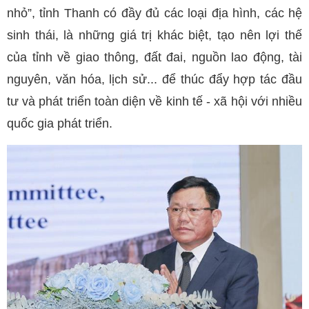
nhỏ”, tỉnh Thanh có đầy đủ các loại địa hình, các hệ
sinh thái, là những giá trị khác biệt, tạo nên lợi thế
của tỉnh về giao thông, đất đai, nguồn lao động, tài
nguyên, văn hóa, lịch sử... để thúc đẩy hợp tác đầu
tư và phát triển toàn diện về kinh tế - xã hội với nhiều
quốc gia phát triển.