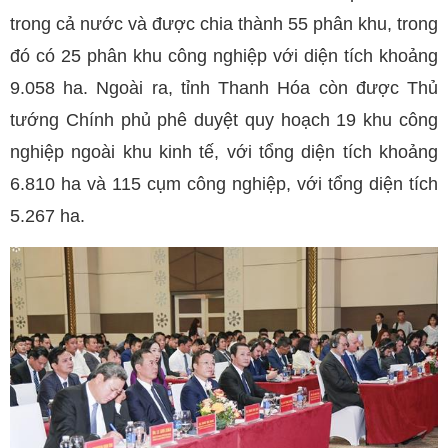
trong cả nước và được chia thành 55 phân khu, trong
đó có 25 phân khu công nghiệp với diện tích khoảng
9.058 ha. Ngoài ra, tỉnh Thanh Hóa còn được Thủ
tướng Chính phủ phê duyệt quy hoạch 19 khu công
nghiệp ngoài khu kinh tế, với tổng diện tích khoảng
6.810 ha và 115 cụm công nghiệp, với tổng diện tích
5.267 ha.