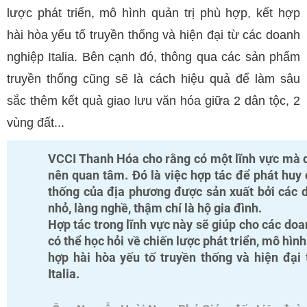
lược phát triển, mô hình quản trị phù hợp, kết hợp
hài hòa yếu tố truyền thống và hiện đại từ các doanh
nghiệp Italia. Bên cạnh đó, thông qua các sản phẩm
truyền thống cũng sẽ là cách hiệu quả để làm sâu
sắc thêm kết quả giao lưu văn hóa giữa 2 dân tộc, 2
vùng đất...
VCCI Thanh Hóa cho rằng có một lĩnh vực mà 
nên quan tâm. Đó là việc hợp tác để phát huy
thống của địa phương được sản xuất bởi các
nhỏ, làng nghề, thậm chí là hộ gia đình.
Hợp tác trong lĩnh vực này sẽ giúp cho các do
có thể học hỏi về chiến lược phát triển, mô hình
hợp hài hòa yếu tố truyền thống và hiện đại
Italia.