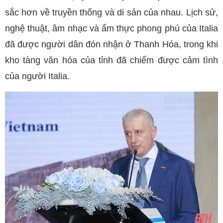
sắc hơn về truyền thống và di sản của nhau. Lịch sử,
nghệ thuật, âm nhạc và ẩm thực phong phú của Italia
đã được người dân đón nhận ở Thanh Hóa, trong khi
kho tàng văn hóa của tỉnh đã chiếm được cảm tình
của người Italia.