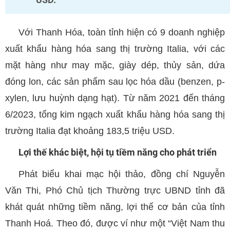
Với Thanh Hóa, toàn tỉnh hiện có 9 doanh nghiệp
xuất khẩu hàng hóa sang thị trường Italia, với các
mặt hàng như may mặc, giày dép, thủy sản, dứa
đóng lon, các sản phẩm sau lọc hóa dầu (benzen, p-
xylen, lưu huỳnh dạng hạt). Từ năm 2021 đến tháng
6/2023, tổng kim ngạch xuất khẩu hàng hóa sang thị
trường Italia đạt khoảng 183,5 triệu USD.
Lợi thế khác biệt, hội tụ tiềm năng cho phát triển
Phát biểu khai mạc hội thảo, đồng chí Nguyễn
Văn Thi, Phó Chủ tịch Thường trực UBND tỉnh đã
khát quát những tiềm năng, lợi thế cơ bản của tỉnh
Thanh Hoá. Theo đó, được ví như một “Việt Nam thu