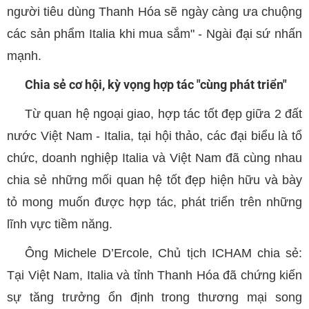
người tiêu dùng Thanh Hóa sẽ ngày càng ưa chuộng
các sản phẩm Italia khi mua sắm" - Ngài đại sứ nhấn
mạnh.
Chia sẻ cơ hội, kỳ vọng hợp tác "cùng phát triển"
Từ quan hệ ngoại giao, hợp tác tốt đẹp giữa 2 đất
nước Việt Nam - Italia, tại hội thảo, các đại biểu là tổ
chức, doanh nghiệp Italia và Việt Nam đã cùng nhau
chia sẻ những mối quan hệ tốt đẹp hiện hữu và bày
tỏ mong muốn được hợp tác, phát triển trên những
lĩnh vực tiềm năng.
Ông Michele D’Ercole, Chủ tịch ICHAM chia sẻ:
Tại Việt Nam, Italia và tỉnh Thanh Hóa đã chứng kiến
sự tăng trưởng ổn định trong thương mại song