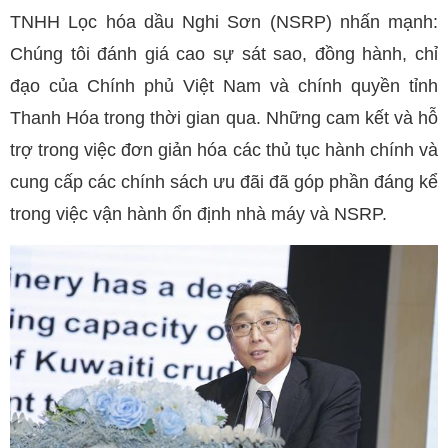
TNHH Lọc hóa dầu Nghi Sơn (NSRP) nhấn mạnh:
Chúng tôi đánh giá cao sự sát sao, đồng hành, chỉ
đạo của Chính phủ Việt Nam và chính quyền tỉnh
Thanh Hóa trong thời gian qua. Những cam kết và hỗ
trợ trong việc đơn giản hóa các thủ tục hành chính và
cung cấp các chính sách ưu đãi đã góp phần đáng kể
trong việc vận hành ổn định nhà máy và NSRP.