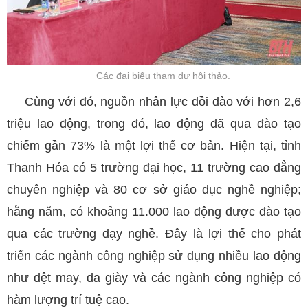
Các đại biểu tham dự hội thảo.
Cùng với đó, nguồn nhân lực dồi dào với hơn 2,6
triệu lao động, trong đó, lao động đã qua đào tạo
chiếm gần 73% là một lợi thế cơ bản. Hiện tại, tỉnh
Thanh Hóa có 5 trường đại học, 11 trường cao đẳng
chuyên nghiệp và 80 cơ sở giáo dục nghề nghiệp;
hằng năm, có khoảng 11.000 lao động được đào tạo
qua các trường dạy nghề. Đây là lợi thế cho phát
triển các ngành công nghiệp sử dụng nhiều lao động
như dệt may, da giày và các ngành công nghiệp có
hàm lượng trí tuệ cao.