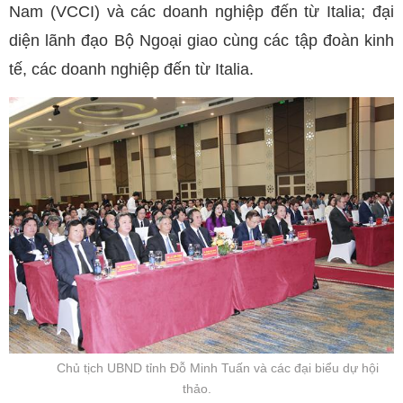
Nam (VCCI) và các doanh nghiệp đến từ Italia; đại
diện lãnh đạo Bộ Ngoại giao cùng các tập đoàn kinh
tế, các doanh nghiệp đến từ Italia.
Chủ tịch UBND tỉnh Đỗ Minh Tuấn và các đại biểu dự hội
thảo.