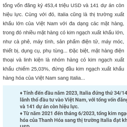
tổng vốn đăng ký 453,4 triệu USD và 141 dự án còn
hiệu lực. Cùng với đó, Italia cũng là thị trường xuất
khẩu lớn của Việt Nam với đa dạng các mặt hàng,
trong đó nhiều mặt hàng có kim ngạch xuất khẩu lớn,
như cà phê, máy tính, sản phẩm điện tử, máy móc,
thiết bị, dụng cụ, phụ tùng... Đặc biệt, mặt hàng điện
thoại và linh kiện là nhóm hàng có kim ngạch xuất
khẩu chiếm 25,03%, đứng đầu kim ngạch xuất khẩu
hàng hóa của Việt Nam sang Italia...
♦ Tính đến đầu năm 2023, Italia đứng thứ 34/1
lãnh thổ đầu tư vào Việt Nam, với tổng vốn đăn
và 141 dự án còn hiệu lực.
♦ Từ năm 2021 đến tháng 6/2023, tổng kim ngạ
hóa của Thanh Hóa sang thị trường Italia đạt k
USD.