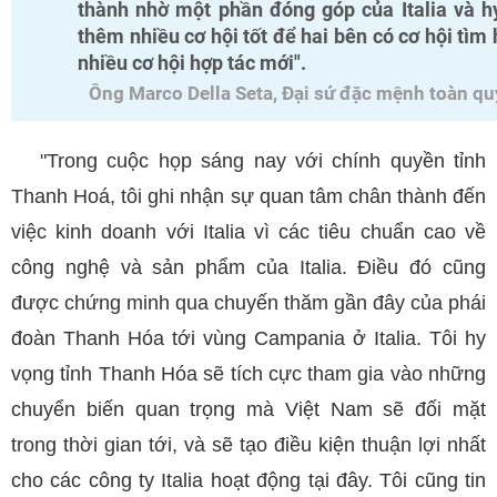
thành nhờ một phần đóng góp của Italia và h
thêm nhiều cơ hội tốt để hai bên có cơ hội tìm hi
nhiều cơ hội hợp tác mới".
Ông Marco Della Seta, Đại sứ đặc mệnh toàn quy
"Trong cuộc họp sáng nay với chính quyền tỉnh
Thanh Hoá, tôi ghi nhận sự quan tâm chân thành đến
việc kinh doanh với Italia vì các tiêu chuẩn cao về
công nghệ và sản phẩm của Italia. Điều đó cũng
được chứng minh qua chuyến thăm gần đây của phái
đoàn Thanh Hóa tới vùng Campania ở Italia. Tôi hy
vọng tỉnh Thanh Hóa sẽ tích cực tham gia vào những
chuyển biến quan trọng mà Việt Nam sẽ đối mặt
trong thời gian tới, và sẽ tạo điều kiện thuận lợi nhất
cho các công ty Italia hoạt động tại đây. Tôi cũng tin