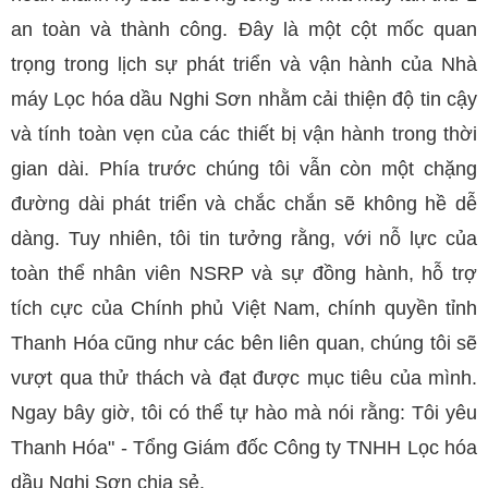
an toàn và thành công. Đây là một cột mốc quan
trọng trong lịch sự phát triển và vận hành của Nhà
máy Lọc hóa dầu Nghi Sơn nhằm cải thiện độ tin cậy
và tính toàn vẹn của các thiết bị vận hành trong thời
gian dài. Phía trước chúng tôi vẫn còn một chặng
đường dài phát triển và chắc chắn sẽ không hề dễ
dàng. Tuy nhiên, tôi tin tưởng rằng, với nỗ lực của
toàn thể nhân viên NSRP và sự đồng hành, hỗ trợ
tích cực của Chính phủ Việt Nam, chính quyền tỉnh
Thanh Hóa cũng như các bên liên quan, chúng tôi sẽ
vượt qua thử thách và đạt được mục tiêu của mình.
Ngay bây giờ, tôi có thể tự hào mà nói rằng: Tôi yêu
Thanh Hóa" - Tổng Giám đốc Công ty TNHH Lọc hóa
dầu Nghi Sơn chia sẻ.