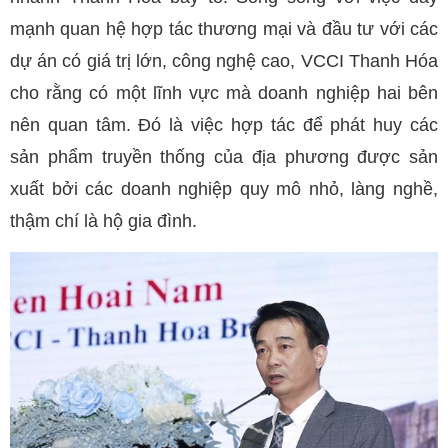
mạnh quan hệ hợp tác thương mại và đầu tư với các
dự án có giá trị lớn, công nghệ cao, VCCI Thanh Hóa
cho rằng có một lĩnh vực mà doanh nghiệp hai bên
nên quan tâm. Đó là việc hợp tác để phát huy các
sản phẩm truyền thống của địa phương được sản
xuất bởi các doanh nghiệp quy mô nhỏ, làng nghề,
thậm chí là hộ gia đình.