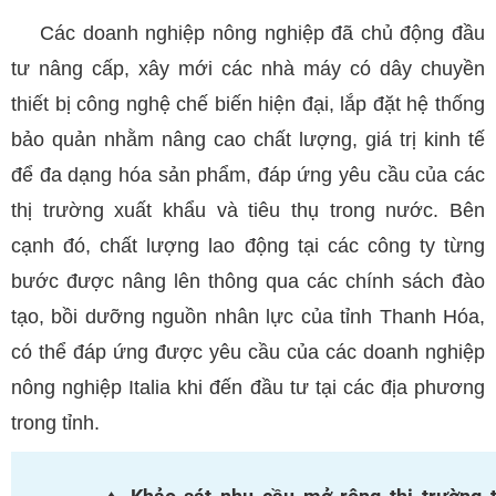
Các doanh nghiệp nông nghiệp đã chủ động đầu
tư nâng cấp, xây mới các nhà máy có dây chuyền
thiết bị công nghệ chế biến hiện đại, lắp đặt hệ thống
bảo quản nhằm nâng cao chất lượng, giá trị kinh tế
để đa dạng hóa sản phẩm, đáp ứng yêu cầu của các
thị trường xuất khẩu và tiêu thụ trong nước. Bên
cạnh đó, chất lượng lao động tại các công ty từng
bước được nâng lên thông qua các chính sách đào
tạo, bồi dưỡng nguồn nhân lực của tỉnh Thanh Hóa,
có thể đáp ứng được yêu cầu của các doanh nghiệp
nông nghiệp Italia khi đến đầu tư tại các địa phương
trong tỉnh.