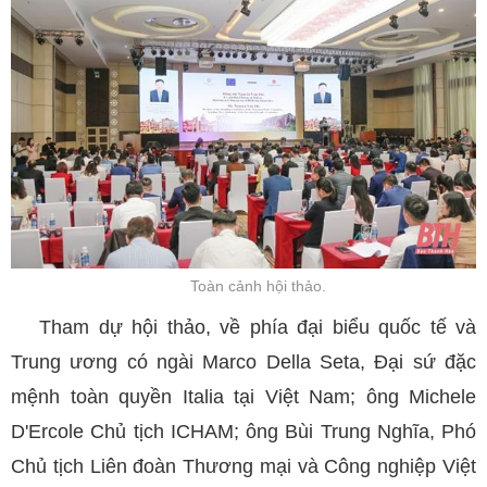
Toàn cảnh hội thảo.
Tham dự hội thảo, về phía đại biểu quốc tế và
Trung ương có ngài Marco Della Seta, Đại sứ đặc
mệnh toàn quyền Italia tại Việt Nam; ông Michele
D'Ercole Chủ tịch ICHAM; ông Bùi Trung Nghĩa, Phó
Chủ tịch Liên đoàn Thương mại và Công nghiệp Việt