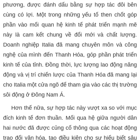
phương, được đánh dấu bằng sự hợp tác đôi bên
cùng có lợi. Một trong những yếu tố then chốt góp
phần vào mối quan hệ kinh tế phát triển mạnh mẽ
này là cam kết chung về đổi mới và chất lượng.
Doanh nghiệp Italia đã mang chuyên môn và công
nghệ của mình đến Thanh Hóa, góp phần phát triển
kinh tế của tỉnh. Đồng thời, lực lượng lao động năng
động và vị trí chiến lược của Thanh Hóa đã mang lại
cho Italia một cửa ngõ để tham gia vào các thị trường
sôi động ở Đông Nam Á.
Hơn thế nữa, sự hợp tác này vượt xa so với mục
đích kinh tế đơn thuần. Mối qua hệ giữa người dân
hai nước đã được củng cố thông qua các hoạt động
trao đổi văn hóa, tạo điều kiện cho sự hiểu biết sâu