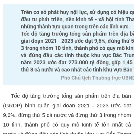
Trên cơ sở phát huy nội lực, sử dụng có hiệu 
đầu tư phát triển, nền kinh tế - xã hội tỉnh 
những thành tựu quan trọng trên các lĩnh vực.
Tốc độ tăng trưởng tổng sản phẩm trên địa 
giai đoạn 2021 - 2023 ước đạt 9,6%, đứng thứ 
3 trong nhóm 10 tỉnh, thành phố có quy mô kin
và đứng đầu các tỉnh thuộc khu vực Bắc Tr
năm 2023 ước đạt 273.000 tỷ đồng, gấp 1,45
thứ 8 cả nước và cao nhất các tỉnh khu vực Bắc
Phó Chủ tịch Thường trực UBND
Tốc độ tăng trưởng tổng sản phẩm trên địa bàn
(GRDP) bình quân giai đoạn 2021 - 2023 ước đạt
9,6%, đứng thứ 5 cả nước và đứng thứ 3 trong nhóm
10 tỉnh, thành phố có quy mô kinh tế lớn nhất cả