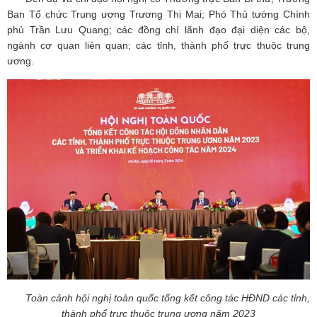
Ban Tổ chức Trung ương Trương Thị Mai; Phó Thủ tướng Chính
phủ Trần Lưu Quang; các đồng chí lãnh đạo đại diện các bộ,
ngành cơ quan liên quan; các tỉnh, thành phố trực thuộc trung
ương.
Toàn cảnh hội nghị toàn quốc tổng kết công tác HĐND các tỉnh,
thành phố trực thuộc trung ương năm 2023