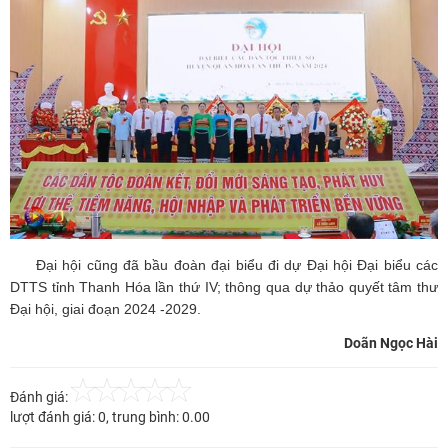
Đại hội cũng đã bầu đoàn đại biểu đi dự Đại hội Đại biểu các
DTTS tỉnh Thanh Hóa lần thứ IV; thông qua dự thảo quyết tâm thư
Đại hội, giai đoạn 2024 -2029.
Doãn Ngọc Hài
Đánh giá:
lượt đánh giá:
0
, trung bình:
0.00