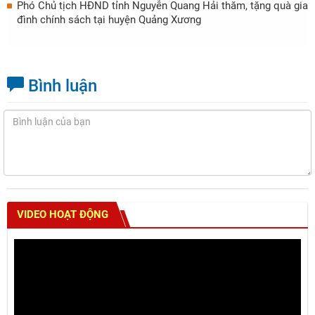
Phó Chủ tịch HĐND tỉnh Nguyễn Quang Hải thăm, tặng quà gia
đình chính sách tại huyện Quảng Xương
Bình luận
VIDEO HOẠT ĐỘNG