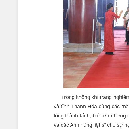
Trong không khí trang nghiê
và tỉnh Thanh Hóa cùng các thà
lòng thành kính, biết ơn những
và các Anh hùng liệt sĩ cho sự n