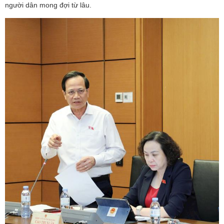
người dân mong đợi từ lâu.