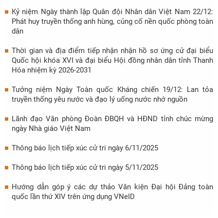
Kỷ niệm Ngày thành lập Quân đội Nhân dân Việt Nam 22/12:
Phát huy truyền thống anh hùng, củng cố nền quốc phòng toàn
dân
Thời gian và địa điểm tiếp nhận nhận hồ sơ ứng cử đại biểu
Quốc hội khóa XVI và đại biểu Hội đồng nhân dân tỉnh Thanh
Hóa nhiệm kỳ 2026-2031
Tưởng niệm Ngày Toàn quốc Kháng chiến 19/12: Lan tỏa
truyền thống yêu nước và đạo lý uống nước nhớ nguồn
Lãnh đạo Văn phòng Đoàn ĐBQH và HĐND tỉnh chúc mừng
ngày Nhà giáo Việt Nam
Thông báo lịch tiếp xúc cử tri ngày 6/11/2025
Thông báo lịch tiếp xúc cử tri ngày 5/11/2025
Hướng dẫn góp ý các dự thảo Văn kiện Đại hội Đảng toàn
quốc lần thứ XIV trên ứng dụng VNeID