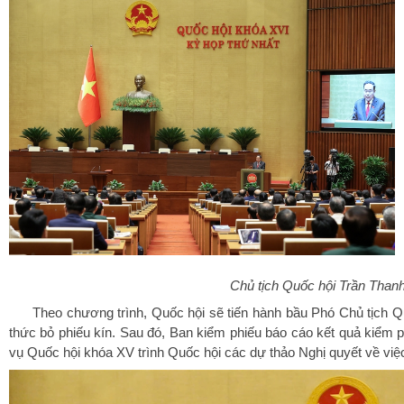
Chủ tịch Quốc hội Trần Thanh
Theo chương trình, Quốc hội sẽ tiến hành bầu Phó Chủ tịch 
thức bỏ phiếu kín. Sau đó, Ban kiểm phiếu báo cáo kết quả kiểm
vụ Quốc hội khóa XV trình Quốc hội các dự thảo Nghị quyết về vi