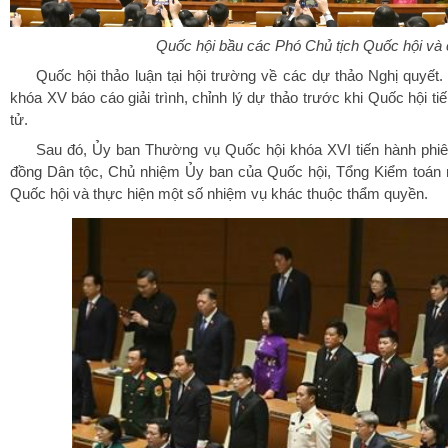
Quốc hội bầu các Phó Chủ tịch Quốc hội và
Quốc hội thảo luận tại hội trường về các dự thảo Nghị quyết
khóa XV báo cáo giải trình, chỉnh lý dự thảo trước khi Quốc hội t
tử.
Sau đó, Ủy ban Thường vụ Quốc hội khóa XVI tiến hành phiê
đồng Dân tộc, Chủ nhiệm Ủy ban của Quốc hội, Tổng Kiểm toán
Quốc hội và thực hiện một số nhiệm vụ khác thuộc thẩm quyền.