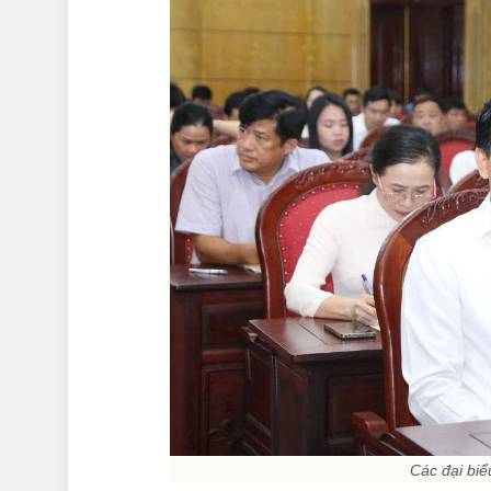
Các đại bi