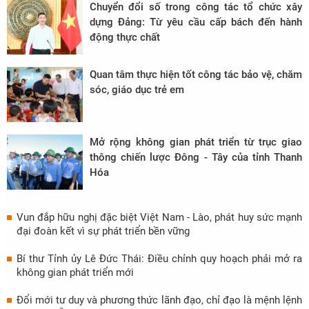
Chuyển đổi số trong công tác tổ chức xây
dựng Đảng: Từ yêu cầu cấp bách đến hành
động thực chất
Quan tâm thực hiện tốt công tác bảo vệ, chăm
sóc, giáo dục trẻ em
Mở rộng không gian phát triển từ trục giao
thông chiến lược Đông - Tây của tỉnh Thanh
Hóa
Vun đắp hữu nghị đặc biệt Việt Nam - Lào, phát huy sức mạnh
đại đoàn kết vì sự phát triển bền vững
Bí thư Tỉnh ủy Lê Đức Thái: Điều chỉnh quy hoạch phải mở ra
không gian phát triển mới
Đổi mới tư duy và phương thức lãnh đạo, chỉ đạo là mệnh lệnh