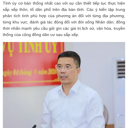
Tỉnh ủy cơ bản thống nhất cao với sự cần thiết tiếp tục thực hiện
sắp xếp thôn, tổ dân phố trên địa bàn tỉnh. Các ý kiến tập trung
phân tích tính phù hợp của phương án đối với từng địa phương,
từng khu vực; đánh giá tác động đối với đời sống Nhân dân; đồng
thời nhấn mạnh yêu cầu giữ gìn các giá trị lịch sử, văn hóa, truyền
thống của cộng đồng dân cư sau sắp xếp.