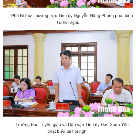
Phó Bí thư Thường trực Tỉnh ủy Nguyễn Hồng Phong phát biểu
tại hội nghị.
Trưởng Ban Tuyên giáo và Dân vận Tỉnh ủy Đào Xuân Yên
phát biểu tại hội nghị.