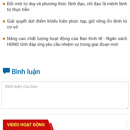
Đổi mới tư duy và phương thức lãnh đạo, chỉ đạo là mệnh lệnh
từ thực tiễn
Giải quyết dứt điểm khiếu kiện phức tạp, giữ vững ổn định từ
cơ sở
Nâng cao chất lượng hoạt động của Ban Kinh tế - Ngân sách
HĐND tỉnh đáp ứng yêu cầu nhiệm vụ trong giai đoạn mới
Bình luận
VIDEO HOẠT ĐỘNG