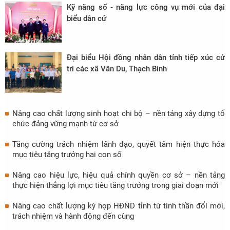
Kỹ năng số - năng lực công vụ mới của đại
biểu dân cử
Đại biểu Hội đồng nhân dân tỉnh tiếp xúc cử
tri các xã Vân Du, Thạch Bình
Nâng cao chất lượng sinh hoạt chi bộ – nền tảng xây dựng tổ
chức đảng vững mạnh từ cơ sở
Tăng cường trách nhiệm lãnh đạo, quyết tâm hiện thực hóa
mục tiêu tăng trưởng hai con số
Nâng cao hiệu lực, hiệu quả chính quyền cơ sở – nền tảng
thực hiện thắng lợi mục tiêu tăng trưởng trong giai đoạn mới
Nâng cao chất lượng kỳ họp HĐND tỉnh từ tinh thần đổi mới,
trách nhiệm và hành động đến cùng