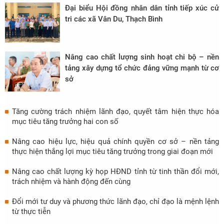
Đại biểu Hội đồng nhân dân tỉnh tiếp xúc cử
tri các xã Vân Du, Thạch Bình
Nâng cao chất lượng sinh hoạt chi bộ – nền
tảng xây dựng tổ chức đảng vững mạnh từ cơ
sở
Tăng cường trách nhiệm lãnh đạo, quyết tâm hiện thực hóa
mục tiêu tăng trưởng hai con số
Nâng cao hiệu lực, hiệu quả chính quyền cơ sở – nền tảng
thực hiện thắng lợi mục tiêu tăng trưởng trong giai đoạn mới
Nâng cao chất lượng kỳ họp HĐND tỉnh từ tinh thần đổi mới,
trách nhiệm và hành động đến cùng
Đổi mới tư duy và phương thức lãnh đạo, chỉ đạo là mệnh lệnh
từ thực tiễn