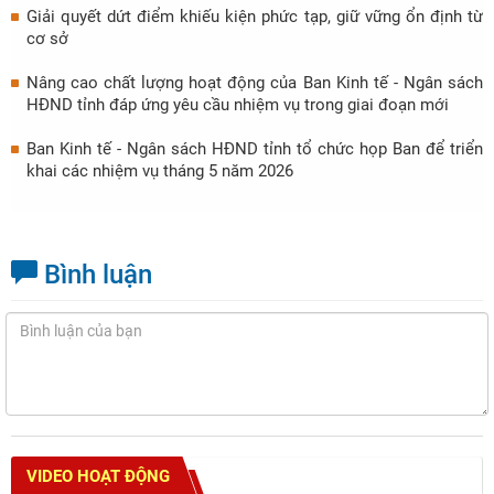
Giải quyết dứt điểm khiếu kiện phức tạp, giữ vững ổn định từ
cơ sở
Nâng cao chất lượng hoạt động của Ban Kinh tế - Ngân sách
HĐND tỉnh đáp ứng yêu cầu nhiệm vụ trong giai đoạn mới
Ban Kinh tế - Ngân sách HĐND tỉnh tổ chức họp Ban để triển
khai các nhiệm vụ tháng 5 năm 2026
Bình luận
VIDEO HOẠT ĐỘNG