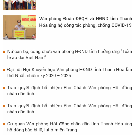
Văn phòng Đoàn ĐBQH và HĐND tỉnh Thanh
Hóa ủng hộ công tác phòng, chống COVID-19
Nữ cán bộ, công chức văn phòng HĐND tỉnh hưởng ứng “Tuần
lễ áo dài Việt Nam”
Đại hội Hội Khuyến học Văn phòng HĐND tỉnh Thanh Hóa lần
thứ Nhất, nhiệm kỳ 2020 – 2025
Trao quyết định bổ nhiệm Phó Chánh Văn phòng Hội đồng
nhân dân tỉnh.
Trao quyết định bổ nhiệm Phó Chánh Văn phòng Hội đồng
nhân dân tỉnh.
Cơ quan Văn phòng Hội đồng nhân dân tỉnh Thanh Hóa ủng
hộ đồng bào bị lũ, lụt ở miền Trung