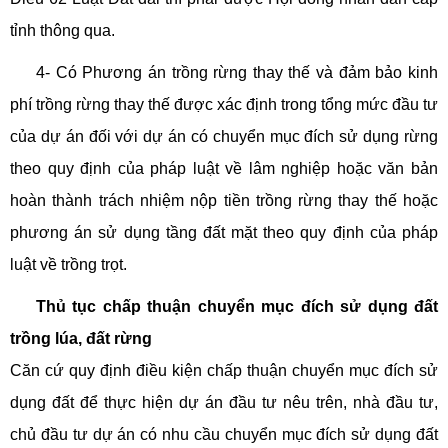
tỉnh thông qua.
4- Có Phương án trồng rừng thay thế và đảm bảo kinh
phí trồng rừng thay thế được xác định trong tổng mức đầu tư
của dự án đối với dự án có chuyển mục đích sử dụng rừng
theo quy định của pháp luật về lâm nghiệp hoặc văn bản
hoàn thành trách nhiệm nộp tiền trồng rừng thay thế hoặc
phương án sử dụng tầng đất mặt theo quy định của pháp
luật về trồng trọt.
Thủ tục chấp thuận chuyển mục đích sử dụng đất
trồng lúa, đất rừng
Căn cứ quy định điều kiện chấp thuận chuyển mục đích sử
dụng đất để thực hiện dự án đầu tư nêu trên, nhà đầu tư,
chủ đầu tư dự án có nhu cầu chuyển mục đích sử dụng đất