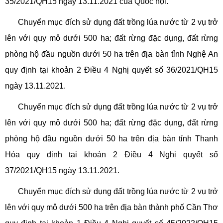
35/2021/QH15 ngày 13.11.2021 của Quốc hội.
Chuyển mục đích sử dụng đất trồng lúa nước từ 2 vụ trở
lên với quy mô dưới 500 ha; đất rừng đặc dụng, đất rừng
phòng hộ đầu nguồn dưới 50 ha trên địa bàn tỉnh Nghệ An
quy định tại khoản 2 Điều 4 Nghị quyết số 36/2021/QH15
ngày 13.11.2021.
Chuyển mục đích sử dụng đất trồng lúa nước từ 2 vụ trở
lên với quy mô dưới 500 ha; đất rừng đặc dụng, đất rừng
phòng hộ đầu nguồn dưới 50 ha trên địa bàn tỉnh Thanh
Hóa quy định tại khoản 2 Điều 4 Nghị quyết số
37/2021/QH15 ngày 13.11.2021.
Chuyển mục đích sử dụng đất trồng lúa nước từ 2 vụ trở
lên với quy mô dưới 500 ha trên địa bàn thành phố Cần Thơ