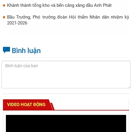
Khánh thành tổng kho và bến cảng xăng dầu Anh Phát
Bầu Trưởng, Phó trưởng đoàn Hội thẩm Nhân dân nhiệm kỳ
2021-2026
Bình luận
VIDEO HOẠT ĐỘNG