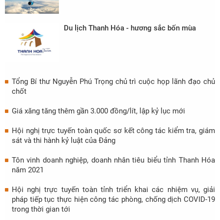
Du lịch Thanh Hóa - hương sắc bốn mùa
Tổng Bí thư Nguyễn Phú Trọng chủ trì cuộc họp lãnh đạo chủ
chốt
Giá xăng tăng thêm gần 3.000 đồng/lít, lập kỷ lục mới
Hội nghị trực tuyến toàn quốc sơ kết công tác kiểm tra, giám
sát và thi hành kỷ luật của Đảng
Tôn vinh doanh nghiệp, doanh nhân tiêu biểu tỉnh Thanh Hóa
năm 2021
Hội nghị trực tuyến toàn tỉnh triển khai các nhiệm vụ, giải
pháp tiếp tục thực hiện công tác phòng, chống dịch COVID-19
trong thời gian tới