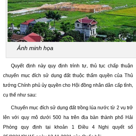
Ảnh minh họa
Quyết định này quy định trình tự, thủ tục chấp thuận
chuyển mục đích sử dụng đất thuộc thẩm quyền của Thủ
tướng Chính phủ ủy quyền cho Hội đồng nhân dân cấp tỉnh,
cụ thể như sau:
Chuyển mục đích sử dụng đất trồng lúa nước từ 2 vụ trở
lên với quy mô dưới 500 ha trên địa bàn thành phố Hải
Phòng quy định tại khoản 1 Điều 4 Nghị quyết số