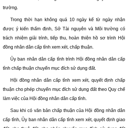
trường.
Trong thời hạn không quá 10 ngày kể từ ngày nhận
được ý kiến thẩm định, Sở Tài nguyên và Môi trường có
trách nhiệm giải trình, tiếp thu, hoàn thiện hồ sơ trình Hội
đồng nhân dân cấp tỉnh xem xét, chấp thuận.
Ủy ban nhân dân cấp tỉnh trình Hội đồng nhân dân cấp
tỉnh chấp thuận chuyển mục đích sử dụng đất.
Hội đồng nhân dân cấp tỉnh xem xét, quyết định chấp
thuận cho phép chuyển mục đích sử dụng đất theo Quy chế
làm việc của Hội đồng nhân dân cấp tỉnh.
Sau khi có văn bản chấp thuận của Hội đồng nhân dân
cấp tỉnh, Ủy ban nhân dân cấp tỉnh xem xét, quyết định giao