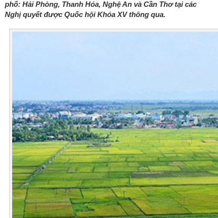
phố: Hải Phòng, Thanh Hóa, Nghệ An và Cần Thơ tại các
Nghị quyết được Quốc hội Khóa XV thông qua.