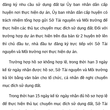
đăng ký nhu cầu sử dụng đất tại Ủy ban nhân dân cấp
huyện nơi thực hiện dự án, Ủy ban nhân dân cấp huyện có
trách nhiệm tổng hợp gửi Sở Tài nguyên và Môi trường để
thực hiện các thủ tục chuyển mục đích sử dụng đất. Đối với
trường hợp dự án thực hiện trên địa bàn từ 2 huyện trở lên
thì chủ đầu tư, nhà đầu tư đăng ký trực tiếp với Sở Tài
nguyên và Môi trường nơi thực hiện dự án.
Trường hợp hồ sơ không hợp lệ, trong thời hạn 3 ngày
kể từ ngày nhận được hồ sơ, Sở Tài nguyên và Môi trường
trả lời bằng văn bản cho tổ chức, cá nhân đề nghị chuyển
mục đích sử dụng đất.
Trong thời hạn 15 ngày kể từ ngày nhận đủ hồ sơ hợp lệ
để thực hiện thủ tục chuyển mục đích sử dụng đất, Sở Tài