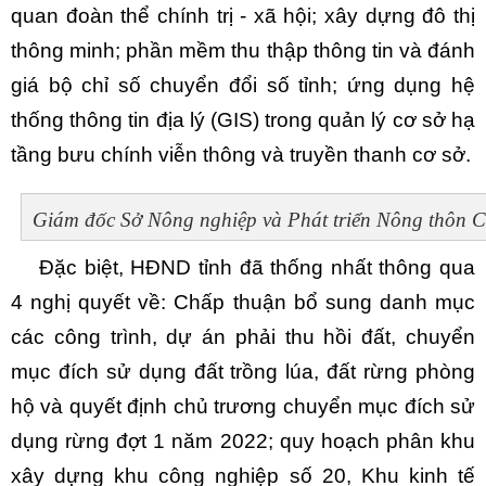
quan đoàn thể chính trị - xã hội; xây dựng đô thị
thông minh; phần mềm thu thập thông tin và đánh
giá bộ chỉ số chuyển đổi số tỉnh; ứng dụng hệ
thống thông tin địa lý (GIS) trong quản lý cơ sở hạ
tầng bưu chính viễn thông và truyền thanh cơ sở.
Giám đốc Sở Nông nghiệp và Phát triển Nông thôn C
Đặc biệt, HĐND tỉnh đã thống nhất thông qua
4 nghị quyết về: Chấp thuận bổ sung danh mục
các công trình, dự án phải thu hồi đất, chuyển
mục đích sử dụng đất trồng lúa, đất rừng phòng
hộ và quyết định chủ trương chuyển mục đích sử
dụng rừng đợt 1 năm 2022; quy hoạch phân khu
xây dựng khu công nghiệp số 20, Khu kinh tế