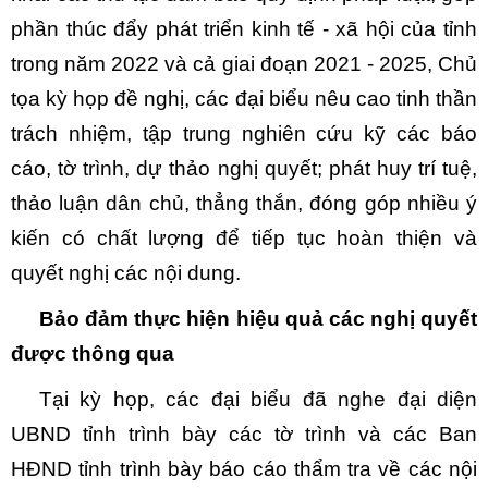
phần thúc đẩy phát triển kinh tế - xã hội của tỉnh
trong năm 2022 và cả giai đoạn 2021 - 2025, Chủ
tọa kỳ họp đề nghị, các đại biểu nêu cao tinh thần
trách nhiệm, tập trung nghiên cứu kỹ các báo
cáo, tờ trình, dự thảo nghị quyết; phát huy trí tuệ,
thảo luận dân chủ, thẳng thắn, đóng góp nhiều ý
kiến có chất lượng để tiếp tục hoàn thiện và
quyết nghị các nội dung.
Bảo đảm thực hiện
hiệu quả
các nghị quyết
được thông qua
Tại kỳ họp, các đại biểu đã nghe đại diện
UBND tỉnh trình bày các tờ trình và các Ban
HĐND tỉnh trình bày báo cáo thẩm tra về các nội