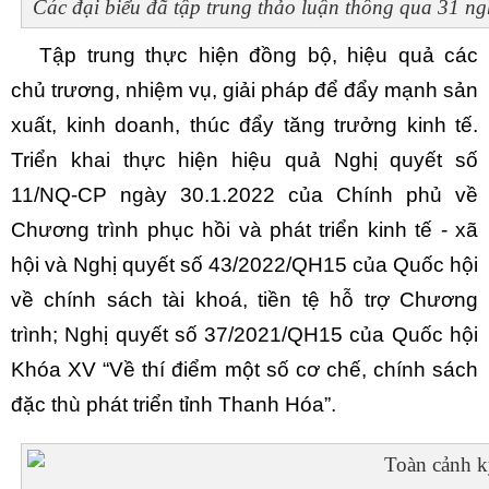
Các đại biểu đã tập trung thảo luận thông qua 31 ngh
Tập trung thực hiện đồng bộ, hiệu quả các
chủ trương, nhiệm vụ, giải pháp để đẩy mạnh sản
xuất, kinh doanh, thúc đẩy tăng trưởng kinh tế.
Triển khai thực hiện hiệu quả
Nghị quyết số
11/NQ-CP ngày 30.
1
.
2022 của Chính phủ về
Chương trình phục hồi và phát triển kinh tế - xã
hội và Nghị quyết số 43/2022/QH15 của Quốc hội
về chính sách tài khoá, tiền tệ hỗ trợ Chương
trình; Nghị quyết số 37/2021/QH15 của Quốc hội
Khóa XV
“Về thí điểm một số cơ chế, chính sách
đặc thù phát triển tỉnh Thanh Hóa”.