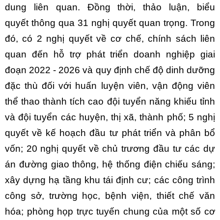
dung liên quan.
Đồng thời, thảo luận, biểu
quyết thông qua 31 nghị quyết quan trọng. Trong
đó, có 2 nghị quyết về cơ chế, chính sách liên
quan đến hỗ trợ phát triển doanh nghiệp giai
đoạn 2022 - 2026 và quy định chế độ dinh dưỡng
đặc thù đối với huấn luyện viên, vận động viên
thể thao thành tích cao đội tuyển năng khiếu tỉnh
và đội tuyển các huyện, thị xã, thành phố; 5 nghị
quyết về kế hoạch đầu tư phát triển và phân bổ
vốn; 20 nghị quyết về chủ trương đầu tư các dự
án đường giao thông, hệ thống điện chiếu sáng;
xây dựng hạ tầng khu tái định cư; các công trình
công sở, trường học, bệnh viện, thiết chế văn
hóa; phòng họp trực tuyến chung của một số cơ