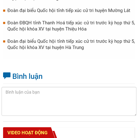
Đoàn đại biểu Quốc hội tỉnh tiếp xúc cử tri huyện Mường Lát
Đoàn ĐBQH tỉnh Thanh Hoá tiếp xúc cử tri trước kỳ họp thứ 5,
Quốc hội khóa XV tại huyện Thiệu Hóa
Đoàn đại biểu Quốc hội tỉnh tiếp xúc cử tri trước kỳ họp thứ 5,
Quốc hội khóa XV tại huyện Hà Trung
Bình luận
VIDEO HOẠT ĐỘNG