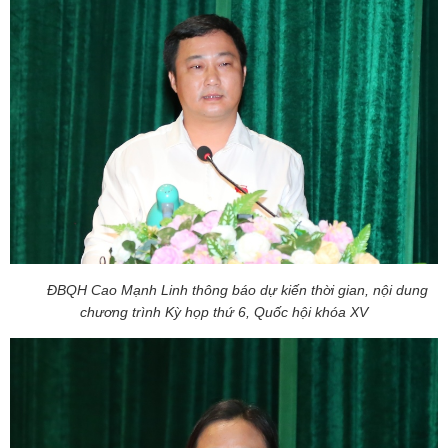
ĐBQH Cao Mạnh Linh thông báo dự kiến thời gian, nội dung
chương trình Kỳ họp thứ 6, Quốc hội khóa XV