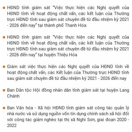
HĐND tỉnh giám sát “Việc thực hiện các Nghị quyết của
HĐND tỉnh về hoạt động chất vấn, các kết luận của Thường
trực HĐND tỉnh sau giám sát chuyên đề từ đầu nhiệm kỳ 2021
- 2026 đến nay” tại thành phố Thanh Hóa
HĐND tỉnh giám sát “Việc thực hiện các Nghị quyết của
HĐND tỉnh về hoạt động chất vấn, các kết luận của Thường
trực HĐND tỉnh sau giám sát chuyên đề từ đầu nhiệm kỳ 2021
- 2026 đến nay” tại huyện Thiệu Hóa
Giám sát việc thực hiện các Nghị quyết của HĐND tỉnh về
hoạt động chất vấn, các Kết luận của Thường trực HĐND tỉnh
sau giám sát chuyên đề từ đầu nhiệm kỳ 2021 - 2026 đến nay
Ban Dân tộc Hội đồng nhân dân tỉnh giám sát tại huyện Lang
Chánh
Ban Văn hóa - Xã hội HĐND tỉnh giám sát công tác quản lý
nhà nước và sử dụng nguồn vốn tín dụng chính sách xã hội đối
với công tác giảm nghèo tại thị xã Nghi Sơn, giai đoạn 2020 -
2022