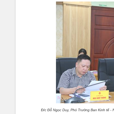
Đ/c Đỗ Ngọc Duy, Phó Trưởng Ban Kinh tế - 