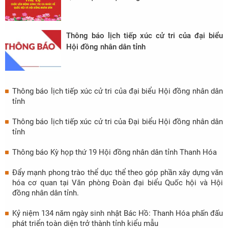
Thông báo lịch tiếp xúc cử tri của đại biểu
Hội đồng nhân dân tỉnh
Thông báo lịch tiếp xúc cử tri của đại biểu Hội đồng nhân dân
tỉnh
Thông báo lịch tiếp xúc cử tri của Đại biểu Hội đồng nhân dân
tỉnh
Thông báo Kỳ họp thứ 19 Hội đồng nhân dân tỉnh Thanh Hóa
Đẩy mạnh phong trào thể dục thể theo góp phần xây dựng văn
hóa cơ quan tại Văn phòng Đoàn đại biểu Quốc hội và Hội
đồng nhân dân tỉnh.
Kỷ niệm 134 năm ngày sinh nhật Bác Hồ: Thanh Hóa phấn đấu
phát triển toàn diện trở thành tỉnh kiểu mẫu