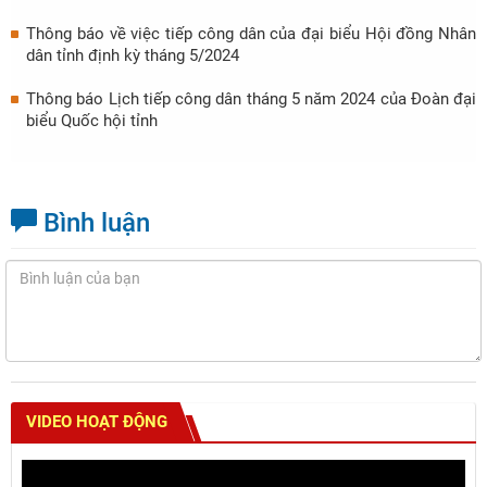
Thông báo về việc tiếp công dân của đại biểu Hội đồng Nhân
dân tỉnh định kỳ tháng 5/2024
Thông báo Lịch tiếp công dân tháng 5 năm 2024 của Đoàn đại
biểu Quốc hội tỉnh
Bình luận
VIDEO HOẠT ĐỘNG