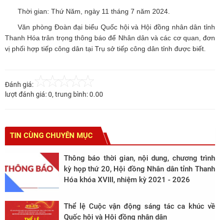
Thời gian: Thứ Năm, ngày 11 tháng 7 năm 2024.
Văn phòng Đoàn đại biểu Quốc hội và Hội đồng nhân dân tỉnh
Thanh Hóa trân trọng thông báo để Nhân dân và các cơ quan, đơn
vị phối hợp tiếp công dân tại Trụ sở tiếp công dân tỉnh được biết.
Đánh giá:
lượt đánh giá:
0
, trung bình:
0.00
TIN CÙNG CHUYÊN MỤC
Thông báo thời gian, nội dung, chương trình
kỳ họp thứ 20, Hội đồng Nhân dân tỉnh Thanh
Hóa khóa XVIII, nhiệm kỳ 2021 - 2026
Thể lệ Cuộc vận động sáng tác ca khúc về
Quốc hội và Hội đồng nhân dân