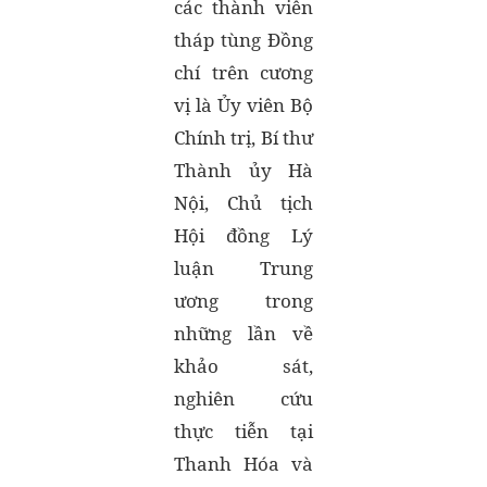
các thành viên
tháp tùng Đồng
chí trên cương
vị là Ủy viên Bộ
Chính trị, Bí thư
Thành ủy Hà
Nội, Chủ tịch
Hội đồng Lý
luận Trung
ương trong
những lần về
khảo sát,
nghiên cứu
thực tiễn tại
Thanh Hóa và