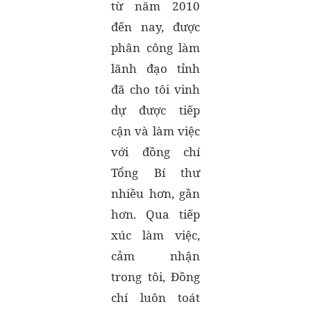
từ năm 2010
đến nay, được
phân công làm
lãnh đạo tỉnh
đã cho tôi vinh
dự được tiếp
cận và làm việc
với đồng chí
Tổng Bí thư
nhiều hơn, gần
hơn. Qua tiếp
xúc làm việc,
cảm nhận
trong tôi, Đồng
chí luôn toát