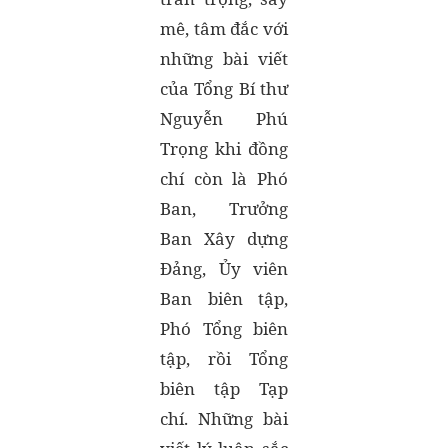
mê, tâm đắc với
những bài viết
của Tổng Bí thư
Nguyễn Phú
Trọng khi đồng
chí còn là Phó
Ban, Trưởng
Ban Xây dựng
Đảng, Ủy viên
Ban biên tập,
Phó Tổng biên
tập, rồi Tổng
biên tập Tạp
chí. Những bài