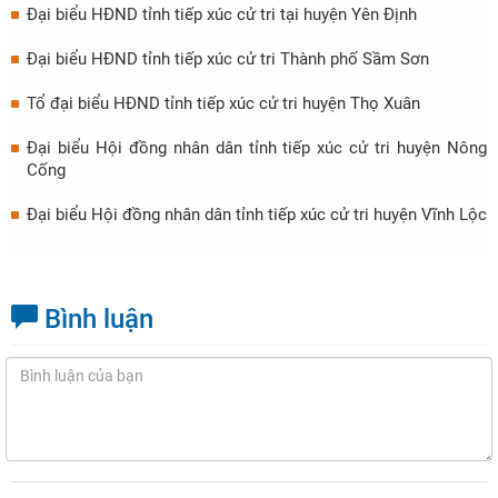
Đại biểu HĐND tỉnh tiếp xúc cử tri tại huyện Yên Định
Đại biểu HĐND tỉnh tiếp xúc cử tri Thành phố Sầm Sơn
Tổ đại biểu HĐND tỉnh tiếp xúc cử tri huyện Thọ Xuân
Đại biểu Hội đồng nhân dân tỉnh tiếp xúc cử tri huyện Nông
Cống
Đại biểu Hội đồng nhân dân tỉnh tiếp xúc cử tri huyện Vĩnh Lộc
Bình luận