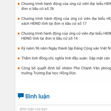
Chương trình hành động của ứng cử viên đại biểu HĐN
đơn vị bầu cử số 26
Chương trình hành động của ứng cử viên đại biểu HĐ
sách HĐND tỉnh tại đơn vị bầu cử số 17
Chương trình hành động của ứng cử viên đại biểu HĐND
HĐND tỉnh tại đơn vị bầu cử số 14
Kỷ niệm 96 năm Ngày thành lập Đảng Cộng sản Việt N
Thắm tình đồng chí, nghĩa tình đầu xuân: Gặp mặt cá
Công bố quyết định bổ nhiệm Phó Chánh Văn phòng
trưởng Trường Đại học Hồng Đức
Bình luận