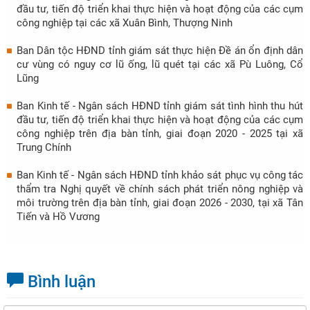
đầu tư, tiến độ triển khai thực hiện và hoạt động của các cụm
công nghiệp tại các xã Xuân Bình, Thượng Ninh
Ban Dân tộc HĐND tỉnh giám sát thực hiện Đề án ổn định dân
cư vùng có nguy cơ lũ ống, lũ quét tại các xã Pù Luông, Cổ
Lũng
Ban Kinh tế - Ngân sách HĐND tỉnh giám sát tình hình thu hút
đầu tư, tiến độ triển khai thực hiện và hoạt động của các cụm
công nghiệp trên địa bàn tỉnh, giai đoạn 2020 - 2025 tại xã
Trung Chính
Ban Kinh tế - Ngân sách HĐND tỉnh khảo sát phục vụ công tác
thẩm tra Nghị quyết về chính sách phát triển nông nghiệp và
môi trường trên địa bàn tỉnh, giai đoạn 2026 - 2030, tại xã Tân
Tiến và Hồ Vương
Bình luận