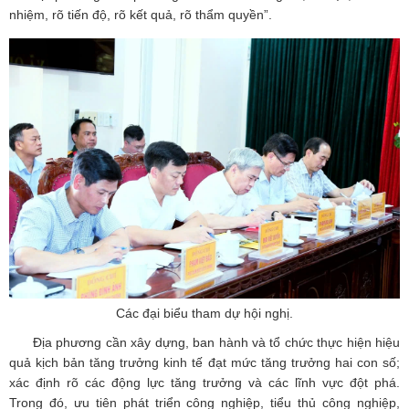
nhiệm, rõ tiến độ, rõ kết quả, rõ thẩm quyền”.
Các đại biểu tham dự hội nghị.
Địa phương cần xây dựng, ban hành và tổ chức thực hiện hiệu
quả kịch bản tăng trưởng kinh tế đạt mức tăng trưởng hai con số;
xác định rõ các động lực tăng trưởng và các lĩnh vực đột phá.
Trong đó, ưu tiên phát triển công nghiệp, tiểu thủ công nghiệp,