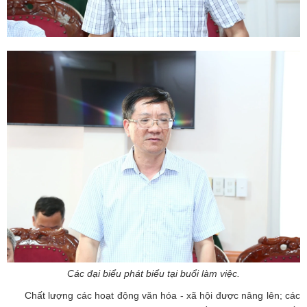
Các đại biểu phát biểu tại buổi làm việc.
Chất lượng các hoạt động văn hóa - xã hội được nâng lên; các