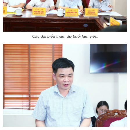
Các đại biểu tham dự buổi làm việc.