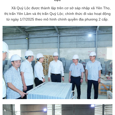
Xã Quý Lộc được thành lập trên cơ sở sáp nhập xã Yên Thọ,
thị trấn Yên Lâm và thị trấn Quý Lộc; chính thức đi vào hoạt động
từ ngày 1/7/2025 theo mô hình chính quyền địa phương 2 cấp.