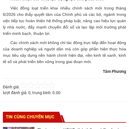
Việc đồng loạt triển khai nhiều chính sách mới trong tháng
6/2026 cho thấy quyết tâm của Chính phủ và các bộ, ngành trong
việc tiếp tục hoàn thiện hệ thống pháp luật, nâng cao hiệu lực quản
lý nhà nước, đẩy mạnh chuyển đổi số và tạo lập môi trường phát
triển minh bạch, thuận lợi.
Các chính sách mới không chỉ tác động trực tiếp đến hoạt động
của doanh nghiệp và người dân mà còn góp phần hiện thực hóa
mục tiêu xây dựng nền hành chính hiện đại, nền kinh tế xanh, kinh
tế số và phát triển bền vững trong giai đoạn mới.
Tâm Phương
Đánh giá:
lượt đánh giá:
0
, trung bình:
0.00
TIN CÙNG CHUYÊN MỤC