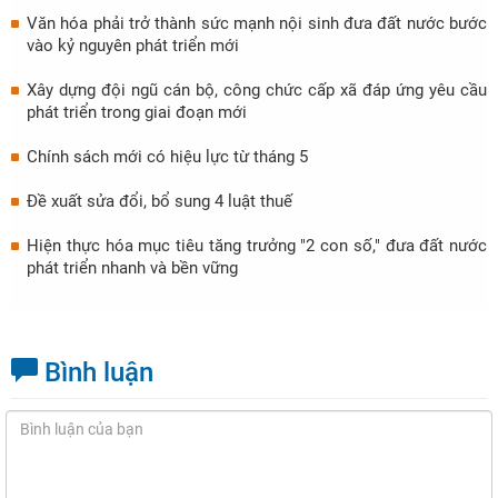
Văn hóa phải trở thành sức mạnh nội sinh đưa đất nước bước
vào kỷ nguyên phát triển mới
Xây dựng đội ngũ cán bộ, công chức cấp xã đáp ứng yêu cầu
phát triển trong giai đoạn mới
Chính sách mới có hiệu lực từ tháng 5
Đề xuất sửa đổi, bổ sung 4 luật thuế
Hiện thực hóa mục tiêu tăng trưởng "2 con số," đưa đất nước
phát triển nhanh và bền vững
Bình luận