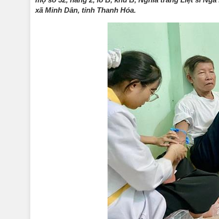
xã Minh Dân, tỉnh Thanh Hóa.