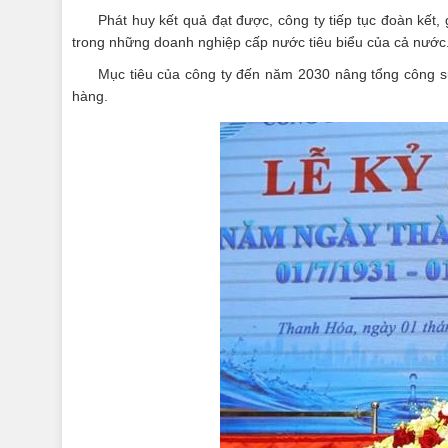
Phát huy kết quả đạt được, công ty tiếp tục đoàn kết,
trong những doanh nghiệp cấp nước tiêu biểu của cả nước
Mục tiêu của công ty đến năm 2030 nâng tổng công 
hàng.