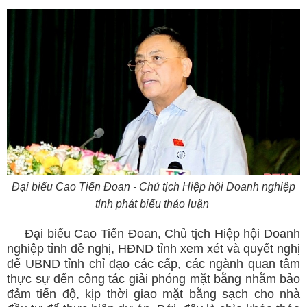
Đại biểu Cao Tiến Đoan - Chủ tịch Hiệp hội Doanh nghiệp
tỉnh phát biểu thảo luận
Đại biểu Cao Tiến Đoan, Chủ tịch Hiệp hội Doanh
nghiệp tỉnh đề nghị, HĐND tỉnh xem xét và quyết nghị
để UBND tỉnh chỉ đạo các cấp, các ngành quan tâm
thực sự đến công tác giải phóng mặt bằng nhằm bảo
đảm tiến độ, kịp thời giao mặt bằng sạch cho nhà