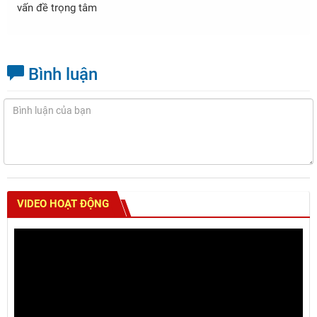
vấn đề trọng tâm
Bình luận
VIDEO HOẠT ĐỘNG