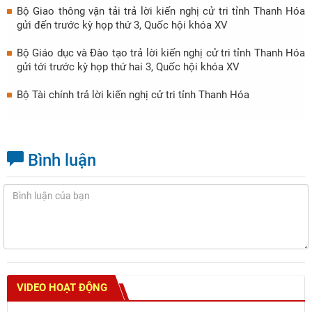
Bộ Giao thông vận tải trả lời kiến nghị cử tri tỉnh Thanh Hóa
gửi đến trước kỳ họp thứ 3, Quốc hội khóa XV
Bộ Giáo dục và Đào tạo trả lời kiến nghị cử tri tỉnh Thanh Hóa
gửi tới trước kỳ họp thứ hai 3, Quốc hội khóa XV
Bộ Tài chính trả lời kiến nghị cử tri tỉnh Thanh Hóa
Bình luận
VIDEO HOẠT ĐỘNG