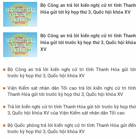
Bộ Công an trả lời kiến nghị cử tri tỉnh Thanh
Hóa gửi tới kỳ họp thứ 3, Quốc hội khóa XV
Bộ Công an trả lời kiến nghị cử tri tỉnh Thanh
Hóa gửi tới trước kỳ họp thứ 3, Quốc hội khóa
XV
Bộ Công an trả lời kiến nghị cử tri tỉnh Thanh Hóa gửi tới
trước kỳ họp thứ 3, Quốc hội khóa XV
Viện Kiểm sát nhân dân Tối cao trả lời kiến nghị cử tri tỉnh
Thanh Hóa gửi tới trước kỳ họp thứ 3, Quốc hội khóa XV
Trả lời kiến nghị cử tri tỉnh Thanh Hóa gửi tới trước kỳ họp thứ
3, Quốc hội khóa XV của Viện Kiểm sát nhân dân Tối cao
Bộ Quốc phòng trả lời kiến nghị cử tri tỉnh Thanh Hóa gửi đến
trước kỳ họp thứ 3, Quốc hội khóa XV