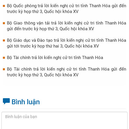
Bộ Quốc phòng trả lời kiến nghị cử tri tỉnh Thanh Hóa gửi đến
trước kỳ họp thứ 3, Quốc hội khóa XV
Bộ Giao thông vận tải trả lời kiến nghị cử tri tỉnh Thanh Hóa
gửi đến trước kỳ họp thứ 3, Quốc hội khóa XV
Bộ Giáo dục và Đào tạo trả lời kiến nghị cử tri tỉnh Thanh Hóa
gửi tới trước kỳ họp thứ hai 3, Quốc hội khóa XV
Bộ Tài chính trả lời kiến nghị cử tri tỉnh Thanh Hóa
Bộ Tài chính trả lời kiến nghị cử tri tỉnh Thanh Hóa gửi đến
trước kỳ họp thứ 3, Quốc hội khóa XV
Bình luận