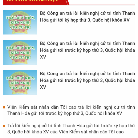
Bộ Công an trả lời kiến nghị cử tri tỉnh Thanh
Hóa gửi tới kỳ họp thứ 3, Quốc hội khóa XV
Bộ Công an trả lời kiến nghị cử tri tỉnh Thanh
Hóa gửi tới trước kỳ họp thứ 3, Quốc hội khóa
XV
Bộ Công an trả lời kiến nghị cử tri tỉnh Thanh
Hóa gửi tới trước kỳ họp thứ 3, Quốc hội khóa
XV
Viện Kiểm sát nhân dân Tối cao trả lời kiến nghị cử tri tỉnh
Thanh Hóa gửi tới trước kỳ họp thứ 3, Quốc hội khóa XV
Trả lời kiến nghị cử tri tỉnh Thanh Hóa gửi tới trước kỳ họp thứ
3, Quốc hội khóa XV của Viện Kiểm sát nhân dân Tối cao