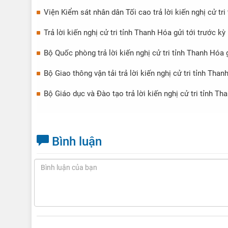
Viện Kiểm sát nhân dân Tối cao trả lời kiến nghị cử tr
Trả lời kiến nghị cử tri tỉnh Thanh Hóa gửi tới trước 
Bộ Quốc phòng trả lời kiến nghị cử tri tỉnh Thanh Hóa
Bộ Giao thông vận tải trả lời kiến nghị cử tri tỉnh Th
Bộ Giáo dục và Đào tạo trả lời kiến nghị cử tri tỉnh T
Bình luận