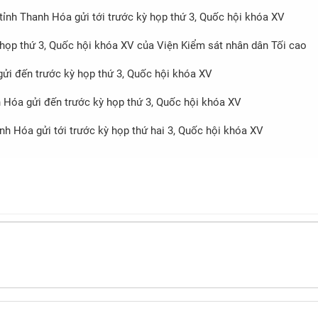
i tỉnh Thanh Hóa gửi tới trước kỳ họp thứ 3, Quốc hội khóa XV
kỳ họp thứ 3, Quốc hội khóa XV của Viện Kiểm sát nhân dân Tối cao
 gửi đến trước kỳ họp thứ 3, Quốc hội khóa XV
anh Hóa gửi đến trước kỳ họp thứ 3, Quốc hội khóa XV
hanh Hóa gửi tới trước kỳ họp thứ hai 3, Quốc hội khóa XV