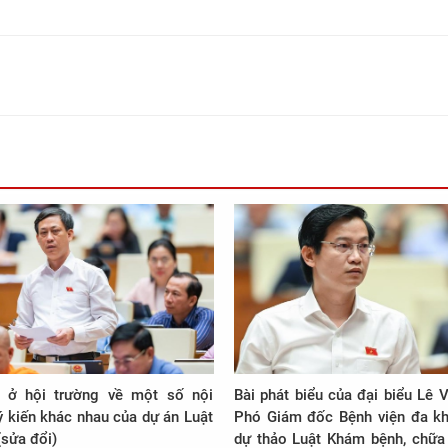
 ở hội trường về một số nội
Bài phát biểu của đại biểu Lê 
 kiến khác nhau của dự án Luật
Phó Giám đốc Bệnh viện đa kh
(sửa đổi)
dự thảo Luật Khám bệnh, chữa